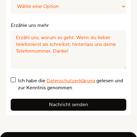
Erzähle uns mehr
Ich habe die
Datenschutzerklärung
gelesen und
zur Kenntnis genommen