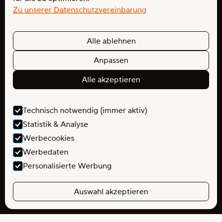
Zu unserer Datenschutzvereinbarung
Alle ablehnen
Anpassen
Alle akzeptieren
Technisch notwendig (immer aktiv)
Statistik & Analyse
Werbecookies
Werbedaten
Personalisierte Werbung
Auswahl akzeptieren