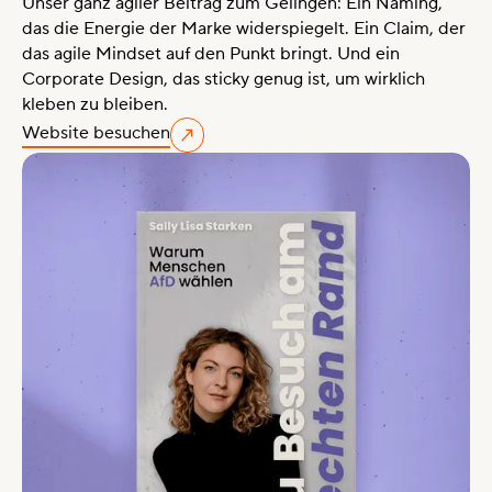
Unser ganz agiler Beitrag zum Gelingen: Ein Naming,
das die Energie der Marke widerspiegelt. Ein Claim, der
das agile Mindset auf den Punkt bringt. Und ein
Corporate Design, das sticky genug ist, um wirklich
kleben zu bleiben.
Website besuchen