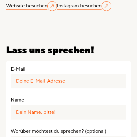
Website besuchen
Instagram besuchen
Lass uns sprechen!
E-Mail
Name
Worüber möchtest du sprechen? (optional)